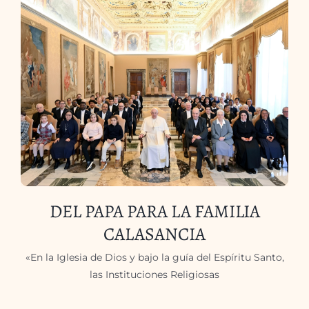
DEL PAPA PARA LA FAMILIA
CALASANCIA
«En la Iglesia de Dios y bajo la guía del Espíritu Santo,
las Instituciones Religiosas