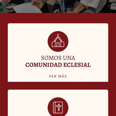
Acceso Docentes
SOMOS UNA
COMUNIDAD ECLESIAL
VER MÁS