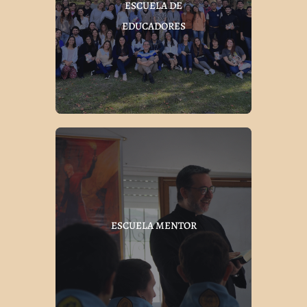
ESCUELA DE
EDUCADORES
ESCUELA MENTOR