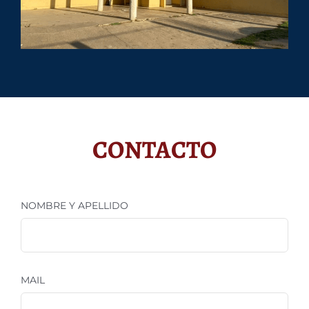
CONTACTO
NOMBRE Y APELLIDO
MAIL