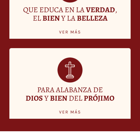
QUE EDUCA EN LA
VERDAD
,
EL
BIEN
Y LA
BELLEZA
VER MÁS
PARA ALABANZA DE
DIOS
Y
BIEN
DEL
PRÓJIMO
VER MÁS