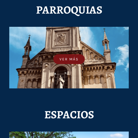
PARROQUIAS
VER MÁS
ESPACIOS