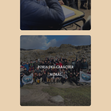
FORJA DEL CARÁCTER
MORAL