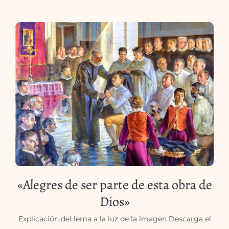
«Alegres de ser parte de esta obra de
Dios»
Explicación del lema a la luz de la imagen Descarga el