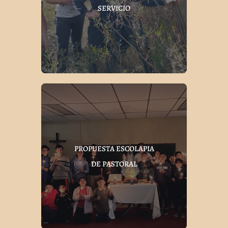
SERVICIO
PROPUESTA ESCOLAPIA
DE PASTORAL