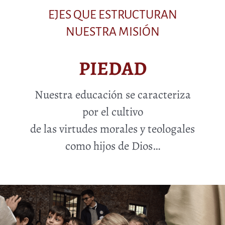
EJES QUE ESTRUCTURAN
NUESTRA MISIÓN
PIEDAD
Nuestra educación se caracteriza
por el cultivo
de las virtudes morales y teologales
como hijos de Dios…