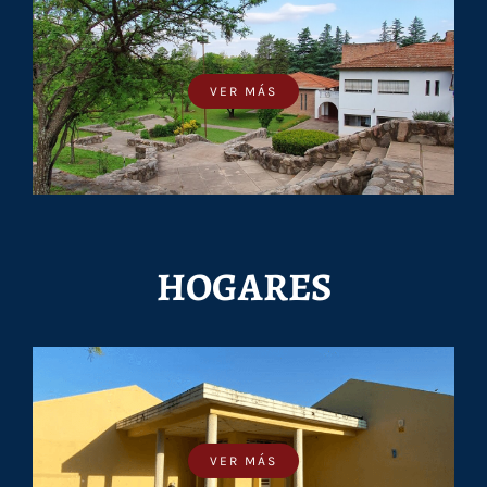
VER MÁS
HOGARES
VER MÁS