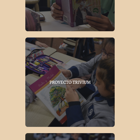
PROYECTO TRIVIUM