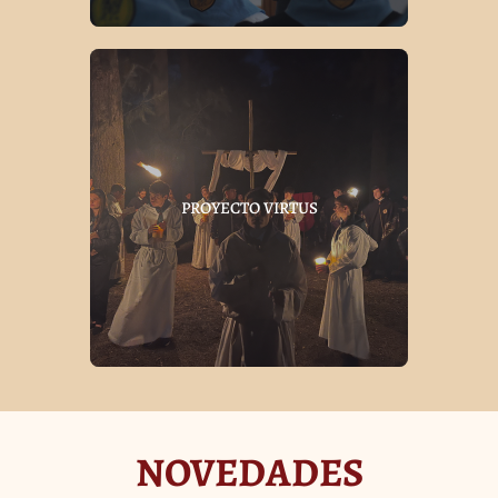
PROYECTO VIRTUS
NOVEDADES