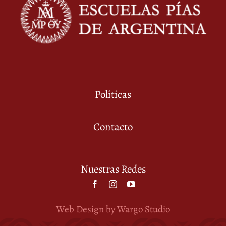
Políticas
Contacto
Nuestras Redes
Web Design by Wargo Studio