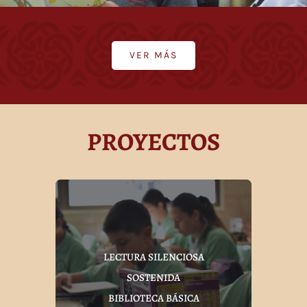
VER MÁS
PROYECTOS
LECTURA SILENCIOSA
SOSTENIDA
BIBLIOTECA BÁSICA