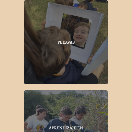
PEEAVAS
APRENDIZAJE EN