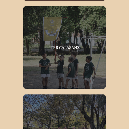
ITER CALASANZ