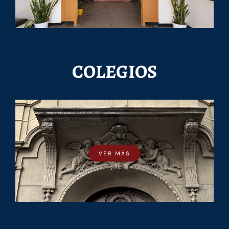
COLEGIOS
VER MÁS