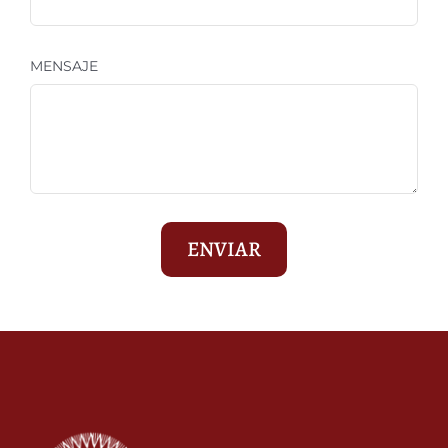
MENSAJE
ENVIAR