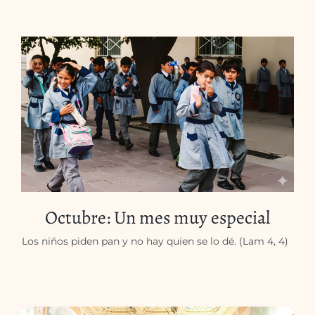
Octubre: Un mes muy especial
Los niños piden pan y no hay quien se lo dé. (Lam 4, 4)