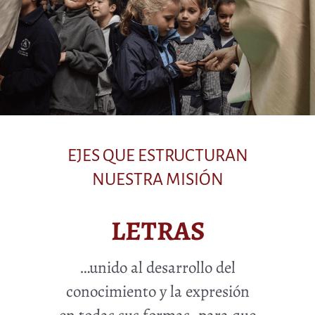
EJES QUE ESTRUCTURAN
NUESTRA MISIÓN
LETRAS
…unido al desarrollo del
conocimiento y la expresión