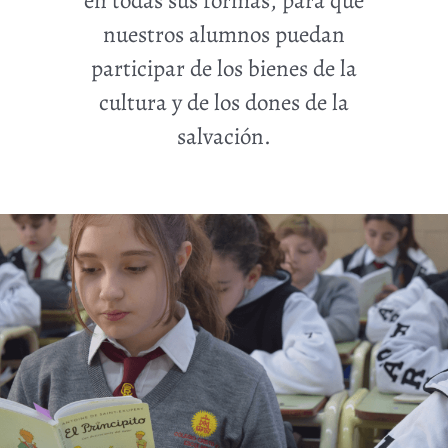
en todas sus formas, para que
nuestros alumnos puedan
participar de los bienes de la
cultura y de los dones de la
salvación.