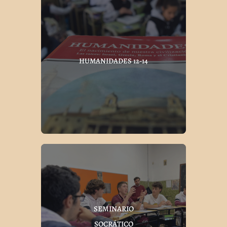
HUMANIDADES 12-14
SEMINARIO
SOCRÁTICO