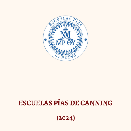
ESCUELAS PÍAS DE CANNING
(2024)