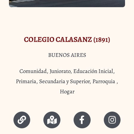
COLEGIO CALASANZ (1891)
BUENOS AIRES
Comunidad, Juniorato, Educación Inicial,
Primaria, Secundaria y Superior, Parroquia ,
Hogar