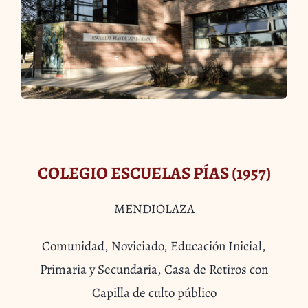
COLEGIO ESCUELAS PÍAS (1957)
MENDIOLAZA
Comunidad, Noviciado, Educación Inicial,
Primaria y Secundaria, Casa de Retiros con
Capilla de culto público