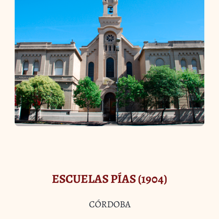
ESCUELAS PÍAS (1904)
CÓRDOBA