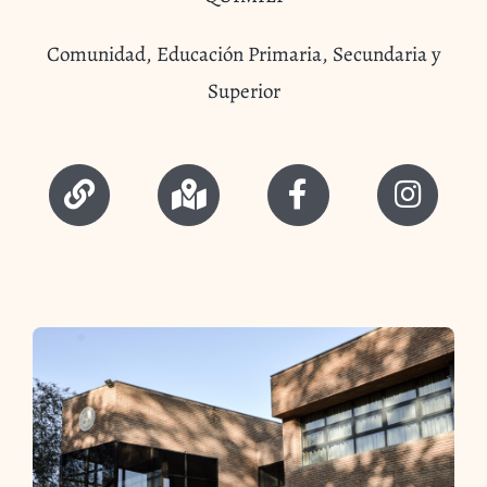
Comunidad, Educación Primaria, Secundaria y
Superior