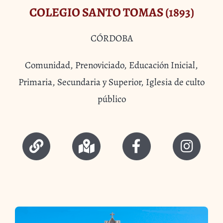
COLEGIO SANTO TOMAS (1893)
CÓRDOBA
Comunidad, Prenoviciado, Educación Inicial,
Primaria, Secundaria y Superior, Iglesia de culto
público