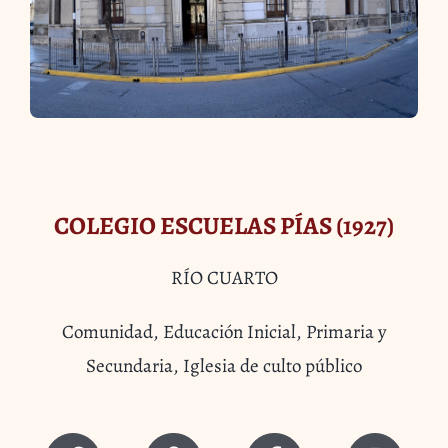
COLEGIO ESCUELAS PÍAS (1927)
RÍO CUARTO
Comunidad, Educación Inicial, Primaria y
Secundaria, Iglesia de culto público