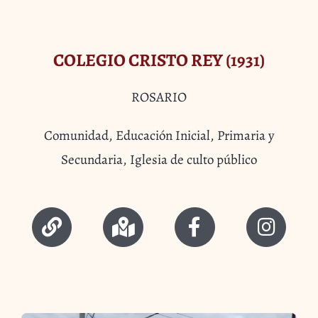
COLEGIO CRISTO REY (1931)
ROSARIO
Comunidad, Educación Inicial, Primaria y
Secundaria, Iglesia de culto público