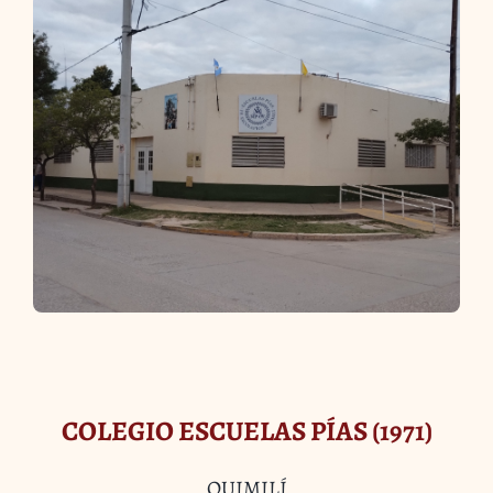
COLEGIO ESCUELAS PÍAS (1971)
QUIMILÍ