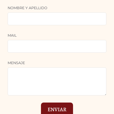
NOMBRE Y APELLIDO
MAIL
MENSAJE
ENVIAR