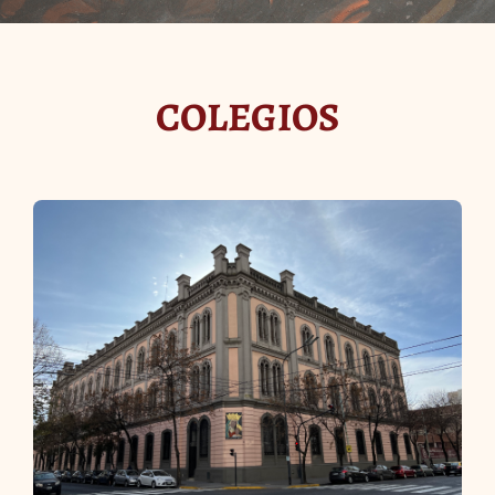
Acceso Docentes
COLEGIOS