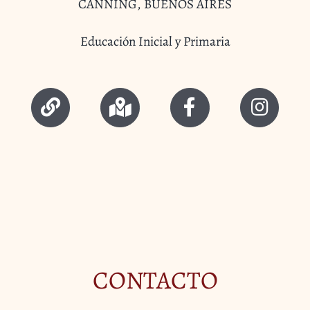
CANNING, BUENOS AIRES
Educación Inicial y Primaria
CONTACTO