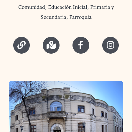
Comunidad, Educación Inicial, Primaria y
Secundaria, Parroquia