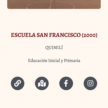
ESCUELA SAN FRANCISCO (2000)
QUIMILÍ
Educación Inicial y Primaria