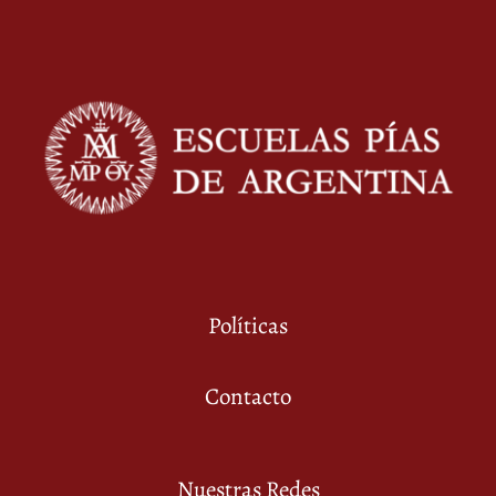
Políticas
Contacto
Nuestras Redes