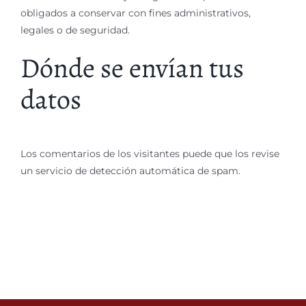
obligados a conservar con fines administrativos,
legales o de seguridad.
Dónde se envían tus
datos
Los comentarios de los visitantes puede que los revise
un servicio de detección automática de spam.