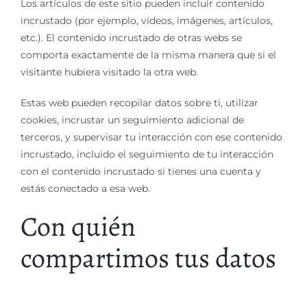
Los artículos de este sitio pueden incluir contenido
incrustado (por ejemplo, vídeos, imágenes, artículos,
etc.). El contenido incrustado de otras webs se
comporta exactamente de la misma manera que si el
visitante hubiera visitado la otra web.
Estas web pueden recopilar datos sobre ti, utilizar
cookies, incrustar un seguimiento adicional de
terceros, y supervisar tu interacción con ese contenido
incrustado, incluido el seguimiento de tu interacción
con el contenido incrustado si tienes una cuenta y
estás conectado a esa web.
Con quién
compartimos tus datos