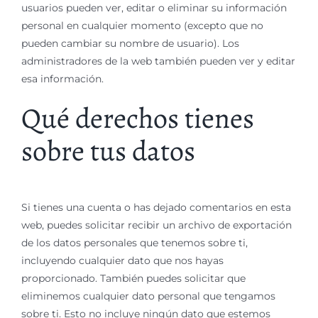
usuarios pueden ver, editar o eliminar su información
personal en cualquier momento (excepto que no
pueden cambiar su nombre de usuario). Los
administradores de la web también pueden ver y editar
esa información.
Qué derechos tienes
sobre tus datos
Si tienes una cuenta o has dejado comentarios en esta
web, puedes solicitar recibir un archivo de exportación
de los datos personales que tenemos sobre ti,
incluyendo cualquier dato que nos hayas
proporcionado. También puedes solicitar que
eliminemos cualquier dato personal que tengamos
sobre ti. Esto no incluye ningún dato que estemos