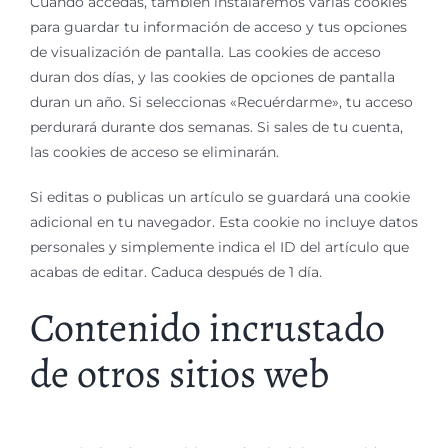
Cuando accedas, también instalaremos varias cookies
para guardar tu información de acceso y tus opciones
de visualización de pantalla. Las cookies de acceso
duran dos días, y las cookies de opciones de pantalla
duran un año. Si seleccionas «Recuérdarme», tu acceso
perdurará durante dos semanas. Si sales de tu cuenta,
las cookies de acceso se eliminarán.
Si editas o publicas un artículo se guardará una cookie
adicional en tu navegador. Esta cookie no incluye datos
personales y simplemente indica el ID del artículo que
acabas de editar. Caduca después de 1 día.
Contenido incrustado
de otros sitios web