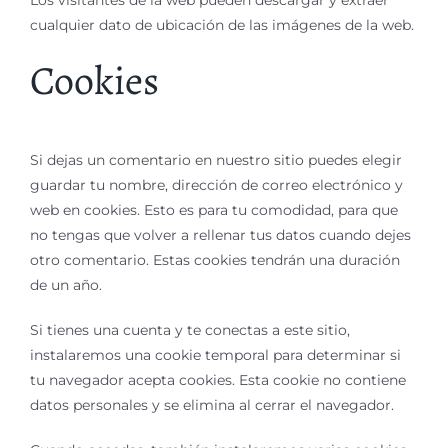
cualquier dato de ubicación de las imágenes de la web.
Cookies
Si dejas un comentario en nuestro sitio puedes elegir
guardar tu nombre, dirección de correo electrónico y
web en cookies. Esto es para tu comodidad, para que
no tengas que volver a rellenar tus datos cuando dejes
otro comentario. Estas cookies tendrán una duración
de un año.
Si tienes una cuenta y te conectas a este sitio,
instalaremos una cookie temporal para determinar si
tu navegador acepta cookies. Esta cookie no contiene
datos personales y se elimina al cerrar el navegador.