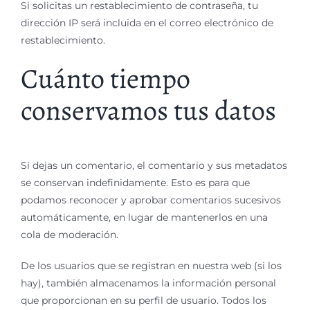
Si solicitas un restablecimiento de contraseña, tu
dirección IP será incluida en el correo electrónico de
restablecimiento.
Cuánto tiempo
conservamos tus datos
Si dejas un comentario, el comentario y sus metadatos
se conservan indefinidamente. Esto es para que
podamos reconocer y aprobar comentarios sucesivos
automáticamente, en lugar de mantenerlos en una
cola de moderación.
De los usuarios que se registran en nuestra web (si los
hay), también almacenamos la información personal
que proporcionan en su perfil de usuario. Todos los