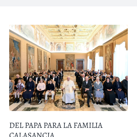
Acceso Docentes
DEL PAPA PARA LA FAMILIA
CALASANCIA