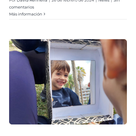
comentarios
Más información