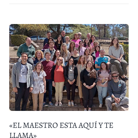
«EL MAESTRO ESTA AQUÍ Y TE
LLAMA»