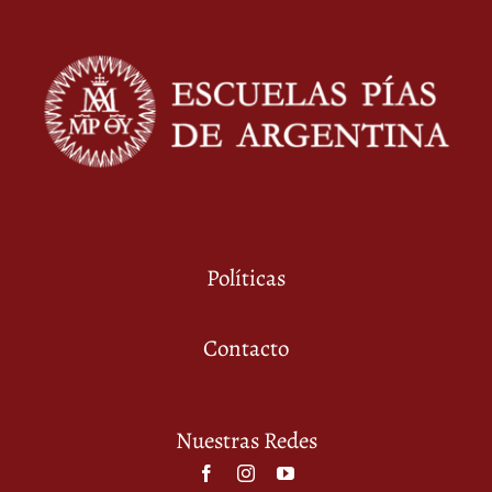
Políticas
Contacto
Nuestras Redes