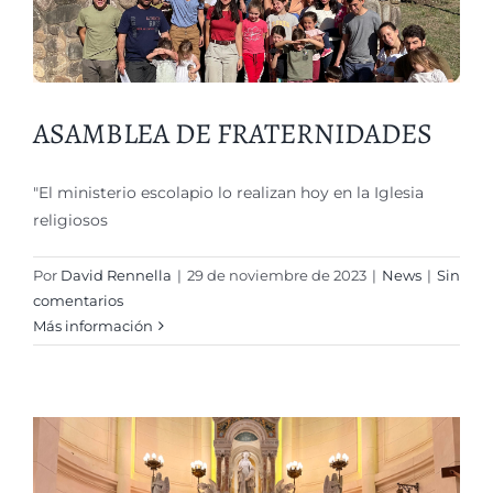
ASAMBLEA DE FRATERNIDADES
"El ministerio escolapio lo realizan hoy en la Iglesia
religiosos
Por
David Rennella
|
29 de noviembre de 2023
|
News
|
Sin
comentarios
Más información