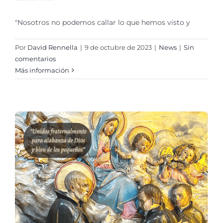
"Nosotros no podemos callar lo que hemos visto y
Por
David Rennella
|
9 de octubre de 2023
|
News
|
Sin
comentarios
Más información