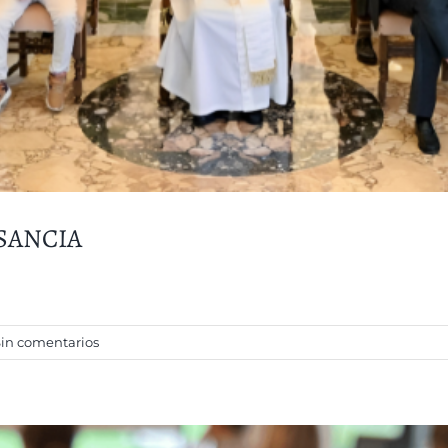
ASANCIA
Sin comentarios