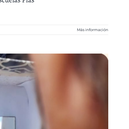
Más información