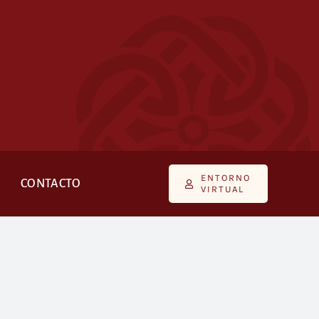
ENTORNO
CONTACTO
VIRTUAL