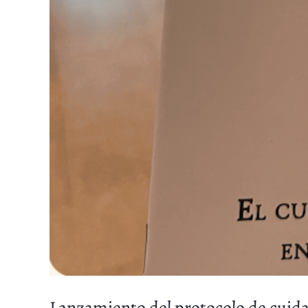
Lanzamiento del protocolo de cuidad