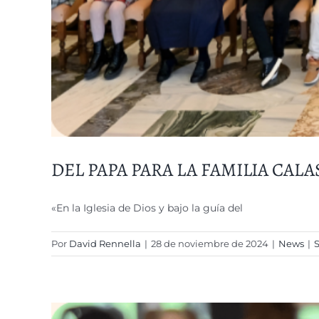
DEL PAPA PARA LA FAMILIA CAL
«En la Iglesia de Dios y bajo la guía del
Por
David Rennella
|
28 de noviembre de 2024
|
News
|