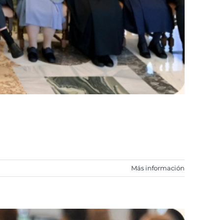
Más información